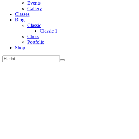
Events
Gallery
Classes
Blog
Classic
Classic 1
Chess
Portfolio
Shop