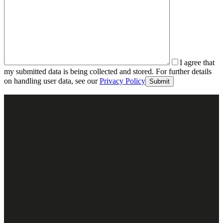
I agree that
my submitted data is being collected and stored. For further details
on handling user data, see our
Privacy Policy